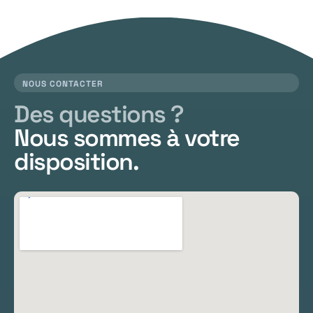
NOUS CONTACTER
Des questions ?
Nous sommes à votre
disposition.