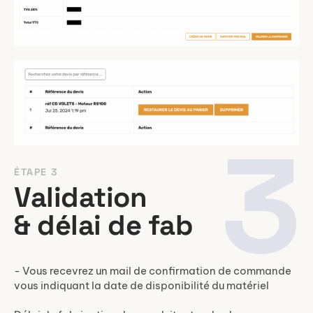
3
ÉTAPE 3
Validation
& délai de fab
- Vous recevrez un mail de confirmation de commande
vous indiquant la date de disponibilité du matériel