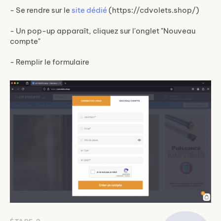
- Se rendre sur le
site dédié
(https://cdvolets.shop/)
- Un pop-up apparaît, cliquez sur l'onglet "Nouveau
compte"
- Remplir le formulaire