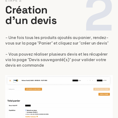
2
ÉTAPE 2
Création
d'un devis
- Une fois tous les produits ajoutés au panier, rendez-
vous sur la page "Panier" et cliquez sur "créer un devis"
- Vous pouvez réaliser plusieurs devis et les récupérer
via la page "Devis sauvegardé(s)" pour valider votre
devis en commande