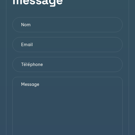
message