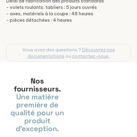
Délai de fabrication des produits standards
- volets roulants, tabliers : 5 jours ouvrés
- axes, matériels à la coupe : 48 heures
- pièces détachées : 4 heures
Vous avez des questions ?
Découvrez nos
documentations
ou
contactez-nous.
Nos
fournisseurs.
Une matière
première de
qualité pour un
produit
d'exception.