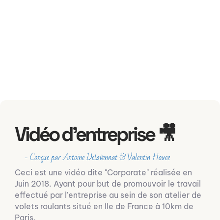
Vidéo d'entreprise 🎥
- Conçue par Antoine Delavennat & Valentin Houee
Ceci est une vidéo dite "Corporate" réalisée en
Juin 2018. Ayant pour but de promouvoir le travail
effectué par l'entreprise au sein de son atelier de
volets roulants situé en Ile de France à 10km de
Paris.